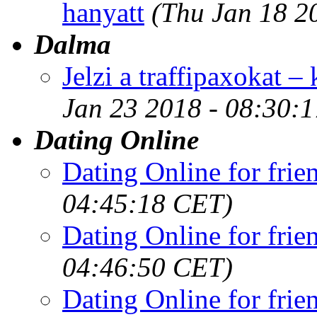
hanyatt
(Thu Jan 18 2
Dalma
Jelzi a traffipaxokat – 
Jan 23 2018 - 08:30:
Dating Online
Dating Online for frie
04:45:18 CET)
Dating Online for frie
04:46:50 CET)
Dating Online for frie