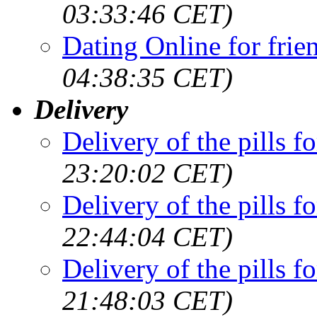
03:33:46 CET)
Dating Online for frie
04:38:35 CET)
Delivery
Delivery of the pills f
23:20:02 CET)
Delivery of the pills f
22:44:04 CET)
Delivery of the pills f
21:48:03 CET)