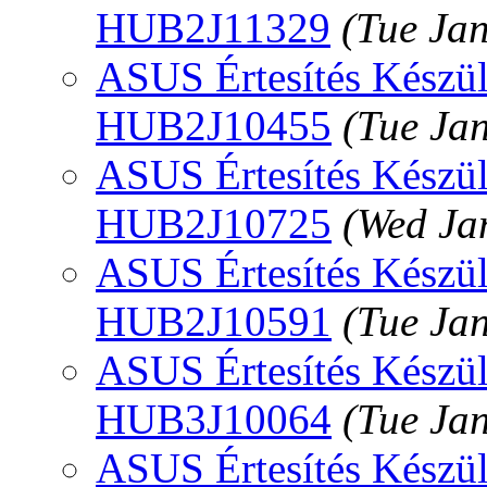
HUB2J11329
(Tue Ja
ASUS Értesítés Készülé
HUB2J10455
(Tue Ja
ASUS Értesítés Készülé
HUB2J10725
(Wed Ja
ASUS Értesítés Készülé
HUB2J10591
(Tue Ja
ASUS Értesítés Készülé
HUB3J10064
(Tue Ja
ASUS Értesítés Készül