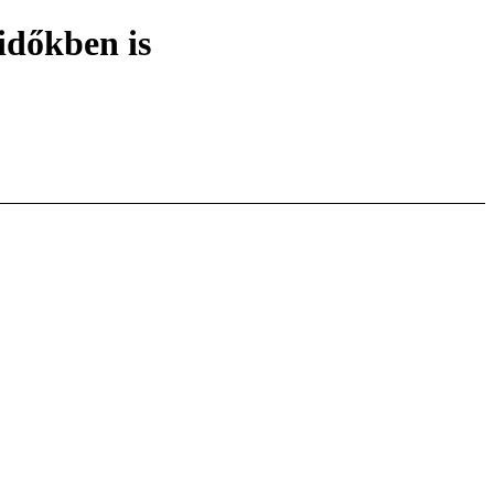
időkben is