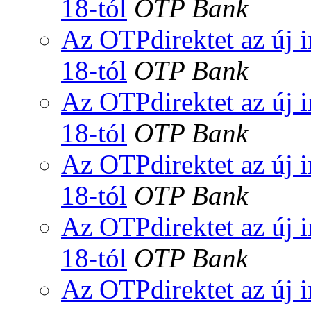
18-tól
OTP Bank
Az OTPdirektet az új i
18-tól
OTP Bank
Az OTPdirektet az új i
18-tól
OTP Bank
Az OTPdirektet az új i
18-tól
OTP Bank
Az OTPdirektet az új i
18-tól
OTP Bank
Az OTPdirektet az új i