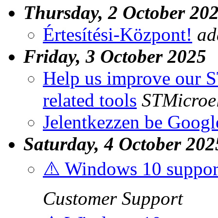
Thursday, 2 October 20
Értesítési-Központ!
ad
Friday, 3 October 2025
Help us improve our 
related tools
STMicroel
Jelentkezzen be Googl
Saturday, 4 October 202
⚠️ Windows 10 support
Customer Support