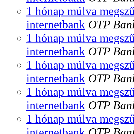
1 hónap múlva megszű
internetbank
OTP Ban
1 hónap múlva megszű
internetbank
OTP Ban
1 hónap múlva megszű
internetbank
OTP Ban
1 hónap múlva megszű
internetbank
OTP Ban
1 hónap múlva megszű
internetbank
OTP Ban