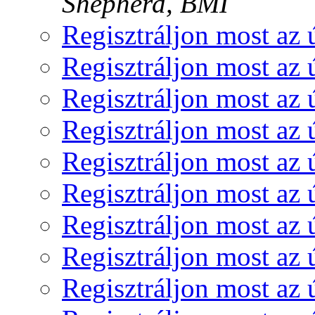
Shepherd, BMI
Regisztráljon most az 
Regisztráljon most az 
Regisztráljon most az 
Regisztráljon most az 
Regisztráljon most az 
Regisztráljon most az 
Regisztráljon most az 
Regisztráljon most az 
Regisztráljon most az 