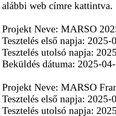
alábbi web címre kattintva.
Projekt Neve: MARSO 202
Tesztelés első napja: 2025-
Tesztelés utolsó napja: 202
Beküldés dátuma: 2025-04
Projekt Neve: MARSO Fran
Tesztelés első napja: 2025-
Tesztelés utolsó napja: 202