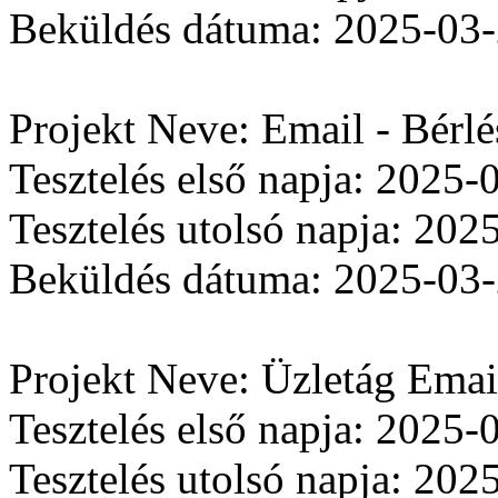
Beküldés dátuma: 2025-03
Projekt Neve: Email - Bérlé
Tesztelés első napja: 2025-
Tesztelés utolsó napja: 202
Beküldés dátuma: 2025-03
Projekt Neve: Üzletág Ema
Tesztelés első napja: 2025-
Tesztelés utolsó napja: 202