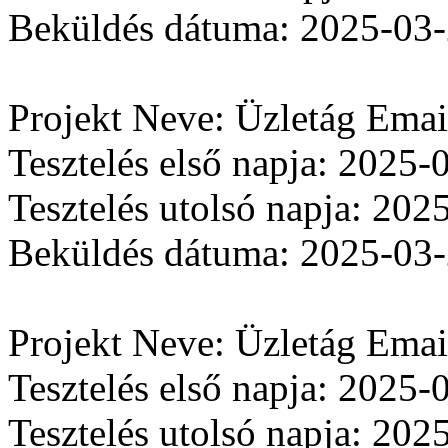
Beküldés dátuma: 2025-03
Projekt Neve: Üzletág Ema
Tesztelés első napja: 2025-
Tesztelés utolsó napja: 202
Beküldés dátuma: 2025-03
Projekt Neve: Üzletág Ema
Tesztelés első napja: 2025-
Tesztelés utolsó napja: 202