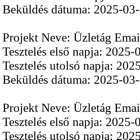
Beküldés dátuma: 2025-03
Projekt Neve: Üzletág Ema
Tesztelés első napja: 2025-
Tesztelés utolsó napja: 202
Beküldés dátuma: 2025-03
Projekt Neve: Üzletág Ema
Tesztelés első napja: 2025-
Tesztelés utolsó napja: 202