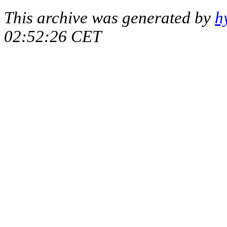
This archive was generated by
h
02:52:26 CET