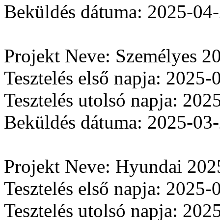
Beküldés dátuma: 2025-04
Projekt Neve: Személyes 2
Tesztelés első napja: 2025-
Tesztelés utolsó napja: 202
Beküldés dátuma: 2025-03
Projekt Neve: Hyundai 202
Tesztelés első napja: 2025-
Tesztelés utolsó napja: 202