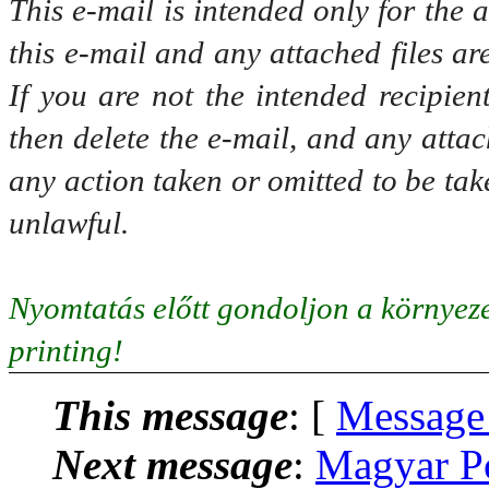
This e-mail is intended only for the
this e-mail and any attached files ar
If you are not the intended recipien
then delete the e-mail, and any attac
any action taken or omitted to be tak
unlawful.
Nyomtatás előtt gondoljon a környeze
printing!
This message
: [
Message
Next message
:
Magyar P