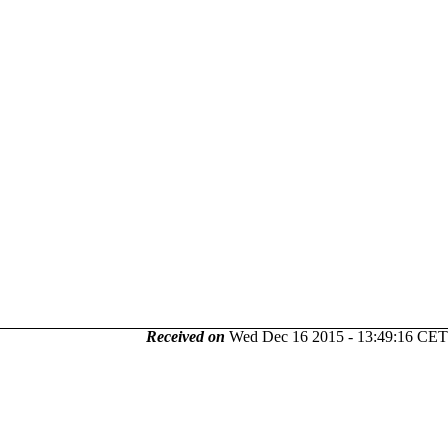
Received on
Wed Dec 16 2015 - 13:49:16 CET